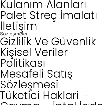
Kulanım Alanları
Palet Streç İmalatı
İletişim
Sözleşmeler
Gizlilik Ve Güvenlik
Kişisel Veriler
Politikası
Mesafeli Satış
Sözleşmesi
Tüketici Haklari –