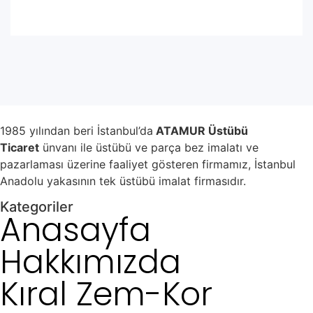
1985 yılından beri İstanbul’da
ATAMUR Üstübü
Ticaret
ünvanı ile üstübü ve parça bez imalatı ve
pazarlaması üzerine faaliyet gösteren firmamız, İstanbul
Anadolu yakasının tek üstübü imalat firmasıdır.
Kategoriler
Anasayfa
Hakkımızda
Kıral Zem-Kor