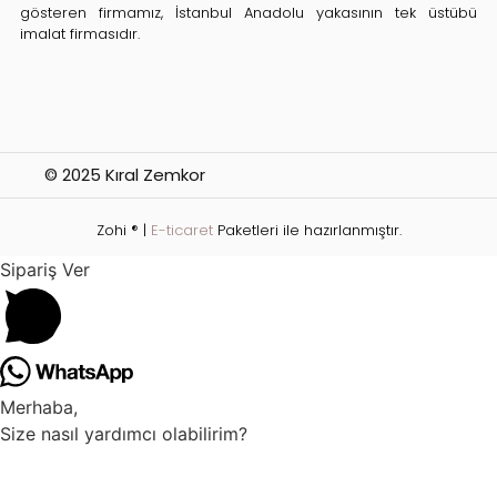
gösteren firmamız, İstanbul Anadolu yakasının tek üstübü
imalat firmasıdır.
© 2025 Kıral Zemkor
Zohi ® |
E-ticaret
Paketleri ile hazırlanmıştır.
Sipariş Ver
Merhaba,
Size nasıl yardımcı olabilirim?